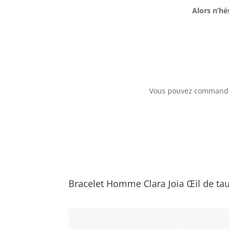
Alors n’hé
Vous pouvez commander
Bracelet Homme Clara Joia Œil de ta