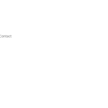
Contact