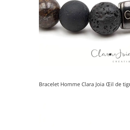
Bracelet Homme Clara Joia Œil de tig