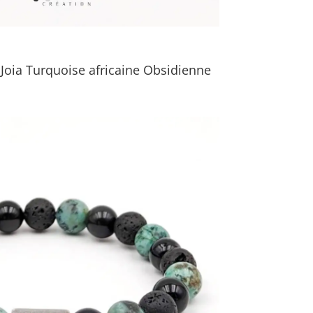
Joia Turquoise africaine Obsidienne