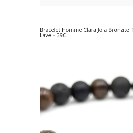
Bracelet Homme Clara Joia Bronzite 
Lave – 39€