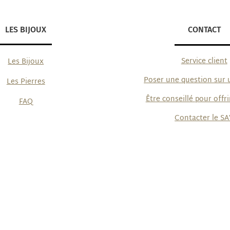
LES BIJOUX
CONTACT
Service client
Les Bijoux
Poser une question sur 
Les Pierres
Être conseillé pour offri
FAQ
Contacter le SA