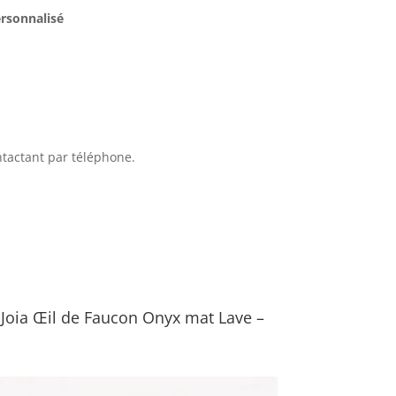
ersonnalisé
tactant par téléphone.
Joia Œil de Faucon Onyx mat Lave –