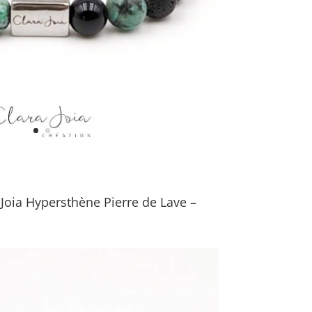
oia Hypersthène Pierre de Lave –