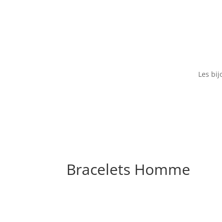
Les bij
Bracelets Homme