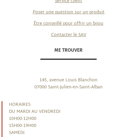
Service client
Poser une question sur un produit
Être conseillé pour offrir un bijou
Contacter le SAV
ME TROUVER
145, avenue Louis Blanchon
07000 Saint-Julien-en-Saint-Alban
HORAIRES
DU MARDI AU VENDREDI
10H00-12H00
15H00-19H00
SAMEDI