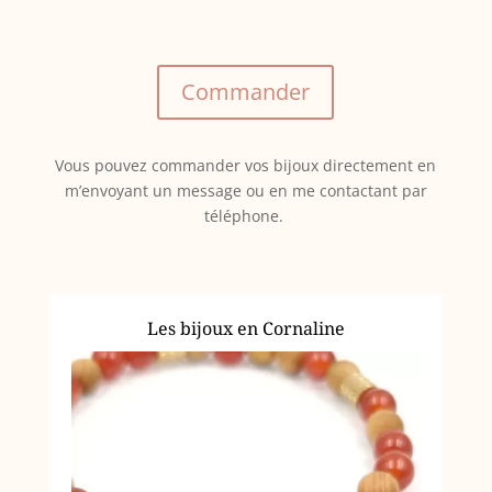
Commander
Vous pouvez commander vos bijoux directement en
m’envoyant un message ou en me contactant par
téléphone.
Les bijoux en Cornaline