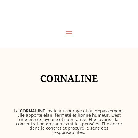
CORNALINE
La
CORNALINE
invite au courage et au dépassement.
Elle apporte élan, fermeté et bonne humeur. C’est
une pierre joyeuse et spontanée. Elle favorise la
concentration en canalisant les pensées. Elle ancre
dans le concret et procure le sens des
responsabilités.