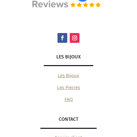
LES BIJOUX
Les Bijoux
Les Pierres
FAQ
CONTACT